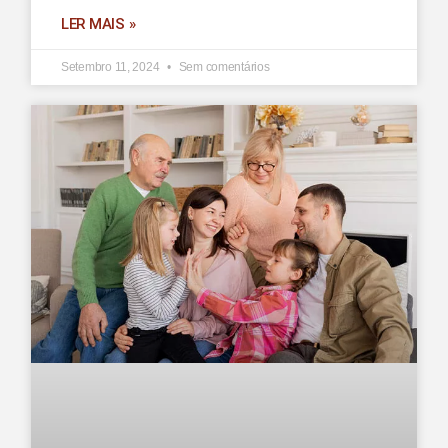
LER MAIS »
Setembro 11, 2024
Sem comentários