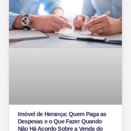
Imóvel de Herança: Quem Paga as
Despesas e o Que Fazer Quando
Não Há Acordo Sobre a Venda do