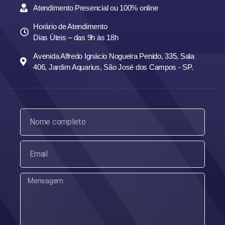
Atendimento Presencial ou 100% online
Horário de Atendimento
Dias Úteis – das 9h às 18h
Avenida Alfredo Ignácio Nogueira Penido, 335, Sala
406, Jardim Aquarius, São José dos Campos - SP.